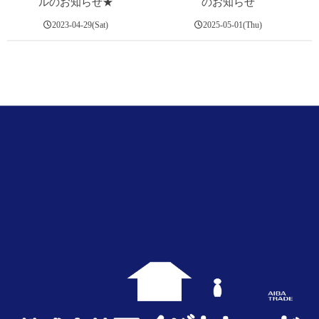
ルのお知らせ★
のお知らせ
2023-04-29(Sat)
2025-05-01(Thu)