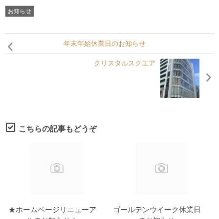
各種申請
お知らせ
Under Contruct
年末年始休業日のお知らせ
クリスタルスクエア
こちらの記事もどうぞ
★ホームページリニューア
ゴールデンウイーク休業日