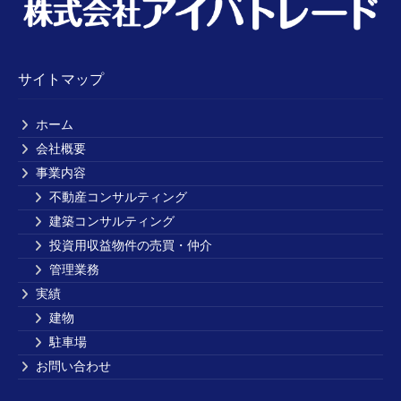
サイトマップ
ホーム
会社概要
事業内容
不動産コンサルティング
建築コンサルティング
投資用収益物件の売買・仲介
管理業務
実績
建物
駐車場
お問い合わせ