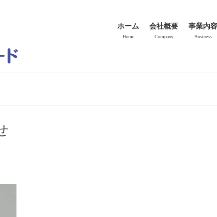
ホーム
会社概要
事業内
Home
Company
Business
せ