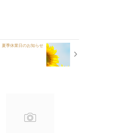
夏季休業日のお知らせ