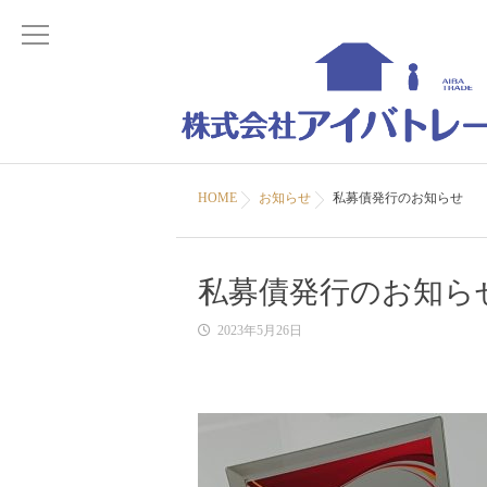
HOME
お知らせ
私募債発行のお知らせ
私募債発行のお知ら
2023年5月26日