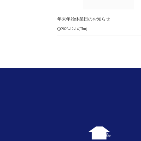
年末年始休業日のお知らせ
2023-12-14(Thu)