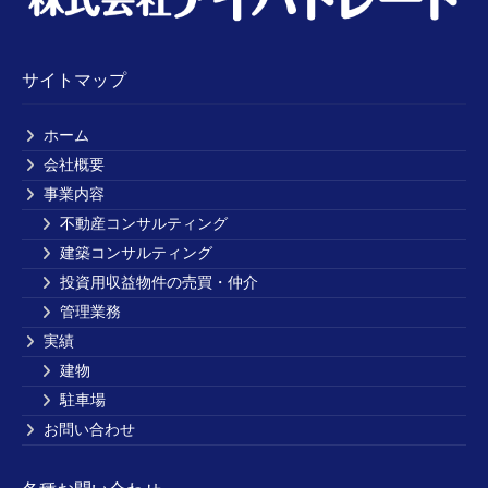
サイトマップ
ホーム
会社概要
事業内容
不動産コンサルティング
建築コンサルティング
投資用収益物件の売買・仲介
管理業務
実績
建物
駐車場
お問い合わせ