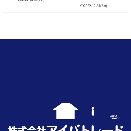
2022-12-31(Sat)