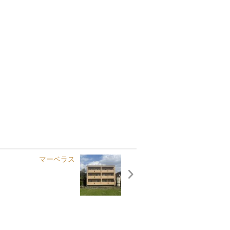
マーベラス