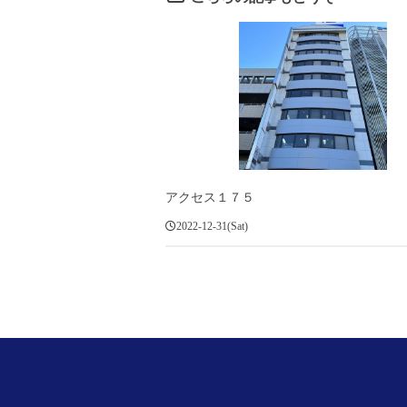
アクセス１７５
2022-12-31(Sat)