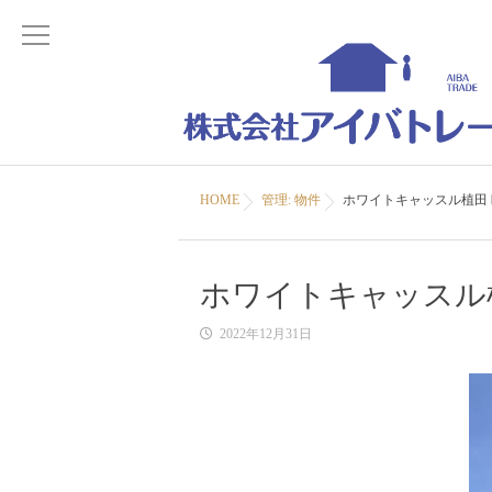
HOME
管理: 物件
ホワイトキャッスル植田Ⅱ
ホワイトキャッスル植
2022年12月31日