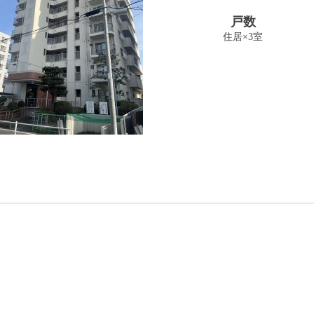
戸数
住居×3室