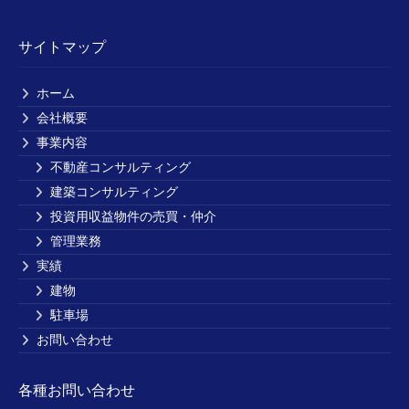
サイトマップ
ホーム
会社概要
事業内容
不動産コンサルティング
建築コンサルティング
投資用収益物件の売買・仲介
管理業務
実績
建物
駐車場
お問い合わせ
各種お問い合わせ