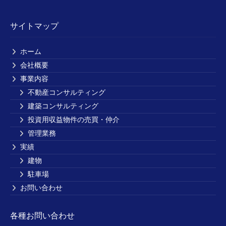
サイトマップ
ホーム
会社概要
事業内容
不動産コンサルティング
建築コンサルティング
投資用収益物件の売買・仲介
管理業務
実績
建物
駐車場
お問い合わせ
各種お問い合わせ