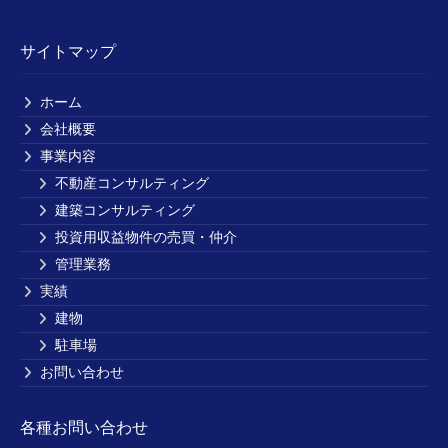
サイトマップ
ホーム
会社概要
事業内容
不動産コンサルティング
建築コンサルティング
投資用収益物件の売買・仲介
管理業務
実績
建物
駐車場
お問い合わせ
各種お問い合わせ