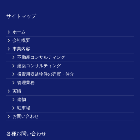
サイトマップ
ホーム
会社概要
事業内容
不動産コンサルティング
建築コンサルティング
投資用収益物件の売買・仲介
管理業務
実績
建物
駐車場
お問い合わせ
各種お問い合わせ