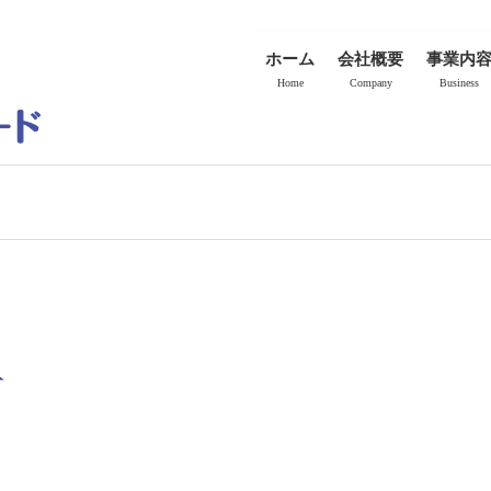
ホーム
会社概要
事業内
Home
Company
Business