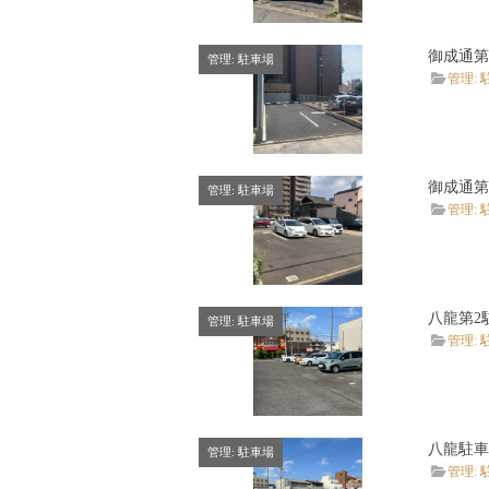
御成通第
管理: 駐車場
管理: 
御成通第
管理: 駐車場
管理: 
八龍第2
管理: 駐車場
管理: 
八龍駐車
管理: 駐車場
管理: 