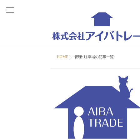
HOME
管理: 駐車場の記事一覧