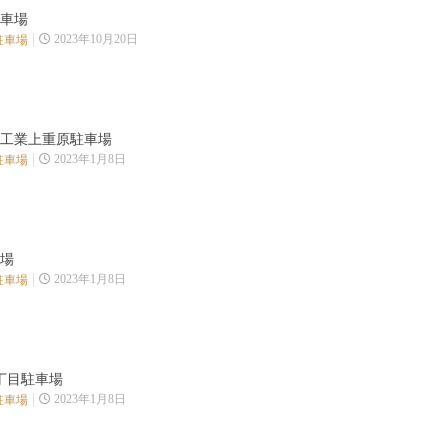
車場
2023年10月20日
駐車場
工業上重原駐車場
2023年1月8日
駐車場
場
2023年1月8日
駐車場
丁目駐車場
2023年1月8日
駐車場