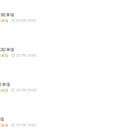
3駐車場
2023年1月8日
駐車場
2駐車場
2023年1月8日
駐車場
駐車場
2023年1月8日
駐車場
場
2023年1月8日
駐車場