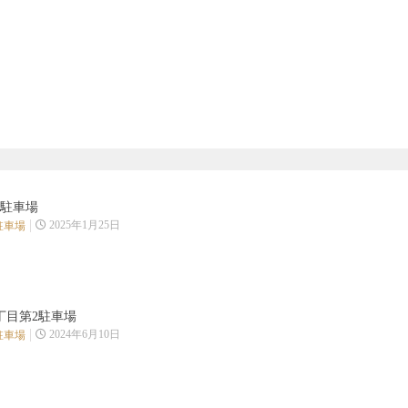
駐車場
2025年1月25日
駐車場
丁目第2駐車場
2024年6月10日
駐車場